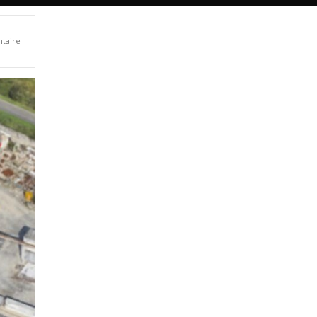
taire