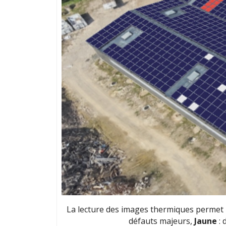
La lecture des images thermiques permet
défauts majeurs,
Jaune
: 