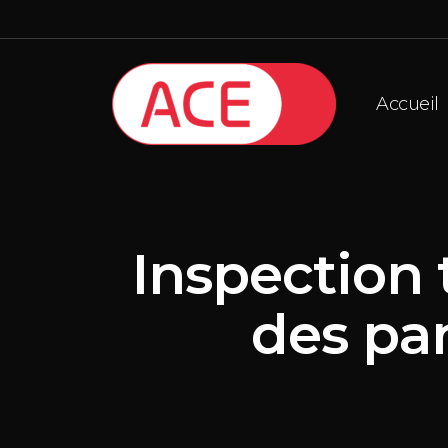
Accueil
Inspection
des pa