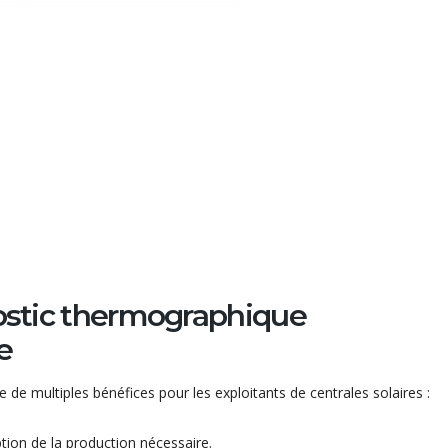
ostic thermographique
e
 de multiples bénéfices pour les exploitants de centrales solaires :
tion de la production nécessaire.